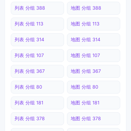
列表 分组 388
地图 分组 388
列表 分组 113
地图 分组 113
列表 分组 314
地图 分组 314
列表 分组 107
地图 分组 107
列表 分组 367
地图 分组 367
列表 分组 80
地图 分组 80
列表 分组 181
地图 分组 181
列表 分组 378
地图 分组 378