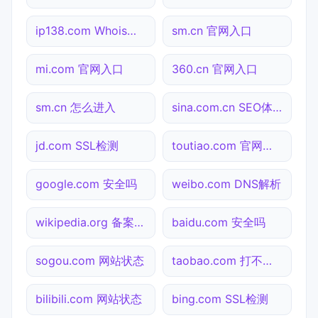
ip138.com Whois查询
sm.cn 官网入口
mi.com 官网入口
360.cn 官网入口
sm.cn 怎么进入
sina.com.cn SEO体检
jd.com SSL检测
toutiao.com 官网入口
google.com 安全吗
weibo.com DNS解析
wikipedia.org 备案查询
baidu.com 安全吗
sogou.com 网站状态
taobao.com 打不开检测
bilibili.com 网站状态
bing.com SSL检测