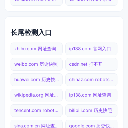
长尾检测入口
zhihu.com 网址查询
ip138.com 官网入口
weibo.com 历史快照
csdn.net 打不开
huawei.com 历史快照
chinaz.com robots.txt检测
wikipedia.org 网址查询
ip138.com 网址查询
tencent.com robots.txt检测
bilibili.com 历史快照
sina.com.cn 网址查询
google.com 历史快照