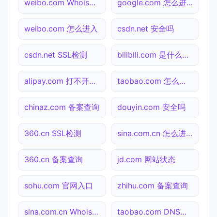
weibo.com Whois查询
google.com 怎么进入
weibo.com 怎么进入
csdn.net 安全吗
csdn.net SSL检测
bilibili.com 是什么网站
alipay.com 打不开检测
taobao.com 怎么进入
chinaz.com 备案查询
douyin.com 安全吗
360.cn SSL检测
sina.com.cn 怎么进入
360.cn 备案查询
jd.com 网站状态
sohu.com 官网入口
zhihu.com 备案查询
sina.com.cn Whois查询
taobao.com DNS解析