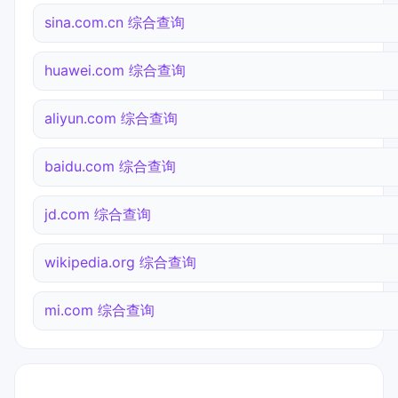
sina.com.cn 综合查询
huawei.com 综合查询
aliyun.com 综合查询
baidu.com 综合查询
jd.com 综合查询
wikipedia.org 综合查询
mi.com 综合查询