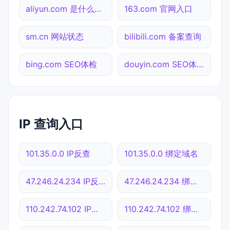
aliyun.com 是什么网站
163.com 官网入口
sm.cn 网站状态
bilibili.com 备案查询
bing.com SEO体检
douyin.com SEO体检
IP 查询入口
101.35.0.0 IP反查
101.35.0.0 绑定域名
47.246.24.234 IP反查
47.246.24.234 绑定域名
110.242.74.102 IP反查
110.242.74.102 绑定域名