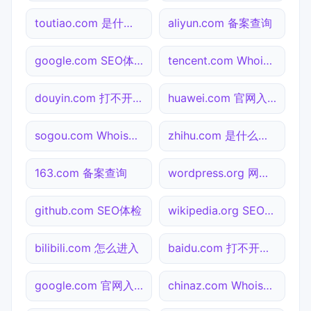
toutiao.com 是什么网站
aliyun.com 备案查询
google.com SEO体检
tencent.com Whois查询
douyin.com 打不开检测
huawei.com 官网入口
sogou.com Whois查询
zhihu.com 是什么网站
163.com 备案查询
wordpress.org 网站状态
github.com SEO体检
wikipedia.org SEO体检
bilibili.com 怎么进入
baidu.com 打不开检测
google.com 官网入口
chinaz.com Whois查询