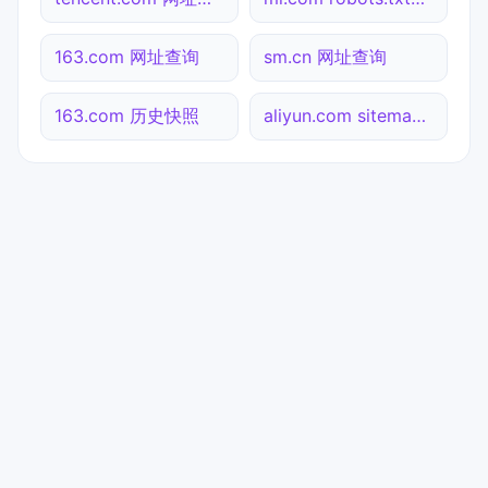
163.com 网址查询
sm.cn 网址查询
163.com 历史快照
aliyun.com sitemap.xml检测