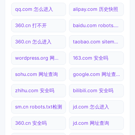
qq.com 怎么进入
alipay.com 历史快照
360.cn 打不开
baidu.com robots.txt检测
360.cn 怎么进入
taobao.com sitemap.xml检测
wordpress.org 网址查询
163.com 安全吗
sohu.com 网址查询
google.com 网址查询
zhihu.com 安全吗
bilibili.com 安全吗
sm.cn robots.txt检测
jd.com 怎么进入
360.cn 安全吗
jd.com 网址查询