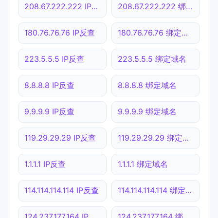
208.67.222.222 IP反查
208.67.222.222 绑定域名
180.76.76.76 IP反查
180.76.76.76 绑定域名
223.5.5.5 IP反查
223.5.5.5 绑定域名
8.8.8.8 IP反查
8.8.8.8 绑定域名
9.9.9.9 IP反查
9.9.9.9 绑定域名
119.29.29.29 IP反查
119.29.29.29 绑定域名
1.1.1.1 IP反查
1.1.1.1 绑定域名
114.114.114.114 IP反查
114.114.114.114 绑定域名
124.237.177.164 IP反查
124.237.177.164 绑定域名