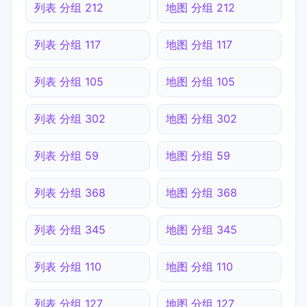
列表 分组 212
地图 分组 212
列表 分组 117
地图 分组 117
列表 分组 105
地图 分组 105
列表 分组 302
地图 分组 302
列表 分组 59
地图 分组 59
列表 分组 368
地图 分组 368
列表 分组 345
地图 分组 345
列表 分组 110
地图 分组 110
列表 分组 127
地图 分组 127