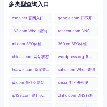
多类型查询入口
csdn.net 官网入口
google.com 打不开检测
163.com Whois查询
tencent.com DNS解析
mi.com SEO体检
360.cn SEO体检
chinaz.com 网站状态
wordpress.org 备案查询
huawei.com 备案查询
sohu.com Whois查询
jd.com 是什么网站
sm.cn 打不开检测
ip138.com 是什么网站
zhihu.com DNS解析