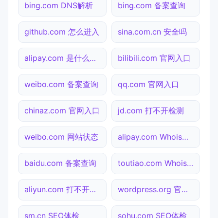
bing.com DNS解析
bing.com 备案查询
github.com 怎么进入
sina.com.cn 安全吗
alipay.com 是什么网站
bilibili.com 官网入口
weibo.com 备案查询
qq.com 官网入口
chinaz.com 官网入口
jd.com 打不开检测
weibo.com 网站状态
alipay.com Whois查询
baidu.com 备案查询
toutiao.com Whois查询
aliyun.com 打不开检测
wordpress.org 官网入口
sm.cn SEO体检
sohu.com SEO体检