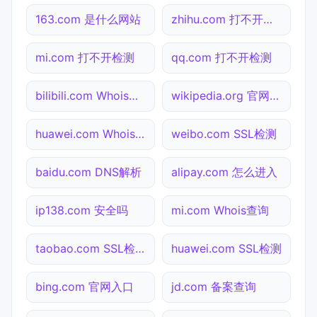
163.com 是什么网站
zhihu.com 打不开检测
mi.com 打不开检测
qq.com 打不开检测
bilibili.com Whois查询
wikipedia.org 官网入口
huawei.com Whois查询
weibo.com SSL检测
baidu.com DNS解析
alipay.com 怎么进入
ip138.com 安全吗
mi.com Whois查询
taobao.com SSL检测
huawei.com SSL检测
bing.com 官网入口
jd.com 备案查询