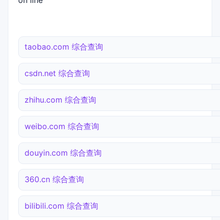
on line
taobao.com 综合查询
csdn.net 综合查询
zhihu.com 综合查询
weibo.com 综合查询
douyin.com 综合查询
360.cn 综合查询
bilibili.com 综合查询