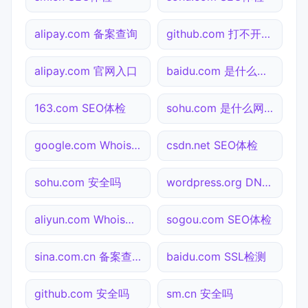
alipay.com 备案查询
github.com 打不开检测
alipay.com 官网入口
baidu.com 是什么网站
163.com SEO体检
sohu.com 是什么网站
google.com Whois查询
csdn.net SEO体检
sohu.com 安全吗
wordpress.org DNS解析
aliyun.com Whois查询
sogou.com SEO体检
sina.com.cn 备案查询
baidu.com SSL检测
github.com 安全吗
sm.cn 安全吗