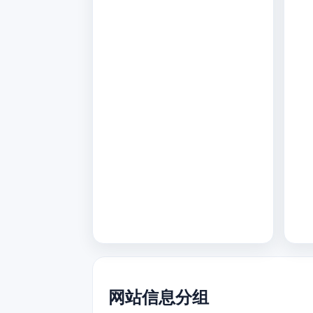
网站信息分组