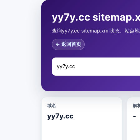
yy7y.cc sitemap
查询yy7y.cc sitemap.xml状态
← 返回首页
域名
解析
yy7y.cc
-