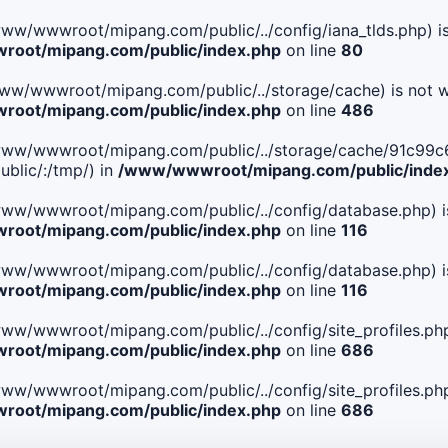
le(/www/wwwroot/mipang.com/public/../config/iana_tlds.php) i
oot/mipang.com/public/index.php
on line
80
le(/www/wwwroot/mipang.com/public/../storage/cache) is not w
oot/mipang.com/public/index.php
on line
486
. File(/www/wwwroot/mipang.com/public/../storage/cache/91
blic/:/tmp/) in
/www/wwwroot/mipang.com/public/inde
ile(/www/wwwroot/mipang.com/public/../config/database.php) i
oot/mipang.com/public/index.php
on line
116
ile(/www/wwwroot/mipang.com/public/../config/database.php) i
oot/mipang.com/public/index.php
on line
116
le(/www/wwwroot/mipang.com/public/../config/site_profiles.php
oot/mipang.com/public/index.php
on line
686
le(/www/wwwroot/mipang.com/public/../config/site_profiles.php
oot/mipang.com/public/index.php
on line
686