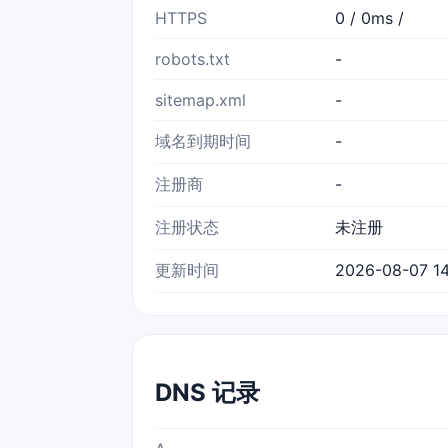
HTTPS
0 / 0ms /
robots.txt
-
sitemap.xml
-
域名到期时间
-
注册商
-
注册状态
未注册
更新时间
2026-08-07 14
DNS 记录