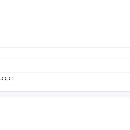
:00:01